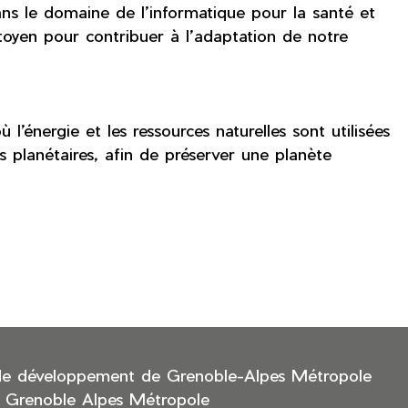
ans le domaine de l’informatique pour la santé et
oyen pour contribuer à l’adaptation de notre
l’énergie et les ressources naturelles sont utilisées
s planétaires, afin de préserver une planète
de développement de Grenoble-Alpes Métropole
 Grenoble Alpes Métropole