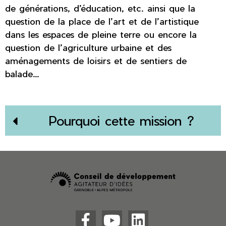
de générations, d’éducation, etc. ainsi que la
question de la place de l’art et de l’artistique
dans les espaces de pleine terre ou encore la
question de l’agriculture urbaine et des
aménagements de loisirs et de sentiers de
balade...
Pourquoi cette mission ?


