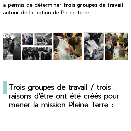
a permis de déterminer
trois groupes de travail
autour de la notion de Pleine terre.
Trois groupes de travail / trois
raisons d'être ont été créés pour
mener la mission Pleine Terre :