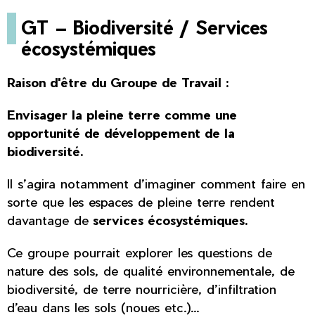
GT – Biodiversité / Services
écosystémiques
Raison d'être du Groupe de Travail :
Envisager la pleine terre comme une
opportunité de développement de la
biodiversité.
Il s’agira notamment d’imaginer comment faire en
sorte que les espaces de pleine terre rendent
davantage de
services écosystémiques.
Ce groupe pourrait explorer les questions de
nature des sols, de qualité environnementale, de
biodiversité, de terre nourricière, d’infiltration
d’eau dans les sols (noues etc.)...