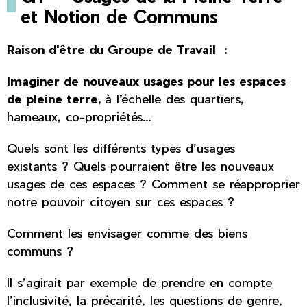
et Notion de Communs
Raison d'être du Groupe de Travail :
Imaginer de nouveaux usages pour les espaces
de pleine terre,
à l’échelle des quartiers,
hameaux, co-propriétés…
Quels sont les différents types d’usages
existants ? Quels pourraient être les nouveaux
usages de ces espaces ? Comment se réapproprier
notre pouvoir citoyen sur ces espaces ?
Comment les envisager comme des biens
communs ?
Il s’agirait par exemple de prendre en compte
l’inclusivité, la précarité, les questions de genre,