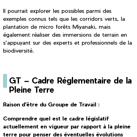
Il pourrait explorer les possibles parmi des
exemples connus tels que les corridors verts, la
plantation de micro forêts Miyanaki, mais
également réaliser des immersions de terrain en
s’appuyant sur des experts et professionnels de la
biodiversité.
GT – Cadre Réglementaire de la
Pleine Terre
Raison d'être du Groupe de Travail :
Comprendre quel est le cadre législatif
actuellement en vigueur par rapport à la pleine
terre pour penser des éventuelles évolutions