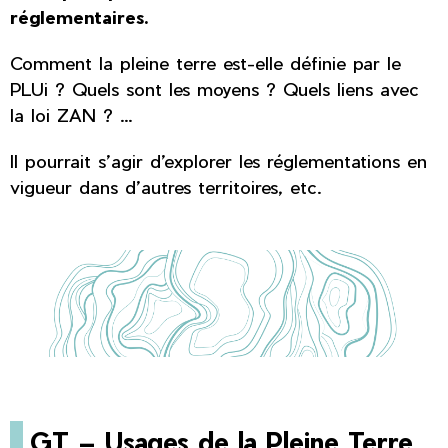
réglementaires.
Comment la pleine terre est-elle définie par le
PLUi ? Quels sont les moyens ? Quels liens avec
la loi ZAN ? …
Il pourrait s’agir d’explorer les réglementations en
vigueur dans d’autres territoires, etc.
GT – Usages de la Pleine Terre