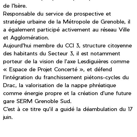
de l'Isère.
Responsable du service de prospective et
stratégie urbaine de la Métropole de Grenoble, il
a également participé activement au réseau Ville
et Agglomération.
Aujourd'hui membre du CCI 3, structure citoyenne
des habitants du Secteur 3, il est notamment
porteur de la vision de l'axe Lesdiguières comme
« Espace de Projet Concerté », et défend
l'intégration du franchissement piétons-cycles du
Drac, la valorisation de la nappe phréatique
comme énergie propre et la création d'une future
gare SERM Grenoble Sud.
C'est à ce titre qu'il a guidé la déambulation du 17
juin.