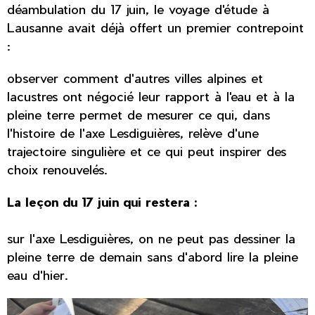
déambulation du 17 juin, le voyage d'étude à
Lausanne avait déjà offert un premier contrepoint
:
observer comment d'autres villes alpines et
lacustres ont négocié leur rapport à l'eau et à la
pleine terre permet de mesurer ce qui, dans
l'histoire de l'axe Lesdiguières, relève d'une
trajectoire singulière et ce qui peut inspirer des
choix renouvelés.
La leçon du 17 juin qui restera :
sur l'axe Lesdiguières, on ne peut pas dessiner la
pleine terre de demain sans d'abord lire la pleine
eau d'hier.