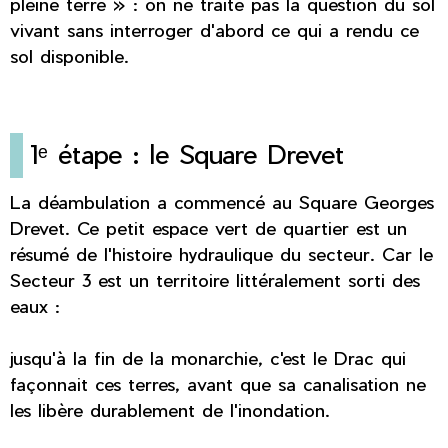
pleine terre » : on ne traite pas la question du sol
vivant sans interroger d'abord ce qui a rendu ce
sol disponible.
1ᵉ étape : le Square Drevet
La déambulation a commencé au Square Georges
Drevet. Ce petit espace vert de quartier est un
résumé de l'histoire hydraulique du secteur. Car le
Secteur 3 est un territoire littéralement sorti des
eaux :
jusqu'à la fin de la monarchie, c'est le Drac qui
façonnait ces terres, avant que sa canalisation ne
les libère durablement de l'inondation.