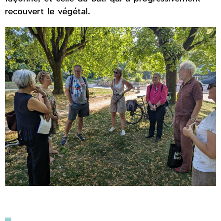
recouvert le végétal.