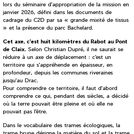
lors du séminaire d'appropriation de la mission en
janvier 2026, défini dans les documents de
cadrage du C2D par sa « grande mixité de tissus
» et la présence du parc Bachelard.
Cet axe, c'est huit kilomètres du Rabot au Pont
de Claix.
Selon Christian Dupré, il ne saurait se
réduire à un axe de déplacement : c'est un
territoire qui s'appréhende en épaisseur, en
profondeur, depuis les communes riveraines
jusqu'au Drac.
Pour comprendre ce territoire, il faut d'abord
comprendre ce qui, pendant des siècles, a décidé
où la terre pouvait être pleine et où elle ne
pouvait pas l'être.
Dans le vocabulaire des trames écologiques, la
trame brune désigne la matière du sol et la trame