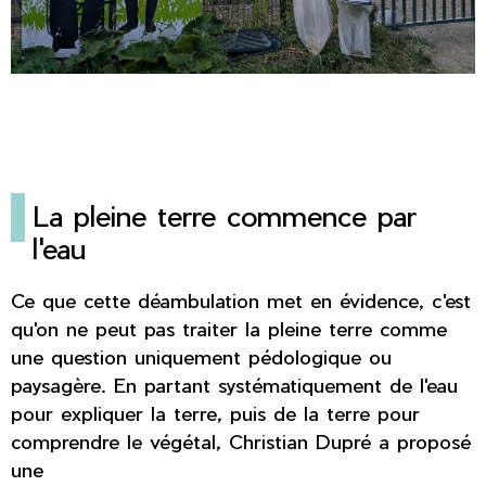
La pleine terre commence par
l'eau
Ce que cette déambulation met en évidence, c'est
qu'on ne peut pas traiter la pleine terre comme
une question uniquement pédologique ou
paysagère. En partant systématiquement de l'eau
pour expliquer la terre, puis de la terre pour
comprendre le végétal, Christian Dupré a proposé
une