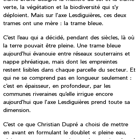
verte, la végétation et la biodiversité qui s'y
déploient. Mais sur l'axe Lesdiguières, ces deux
trames ont une mère : la trame bleue.
C'est l'eau qui a décidé, pendant des siècles, là où
la terre pouvait être pleine. Une trame bleue
aujourd'hui évanouie entre réseaux souterrains et
nappe phréatique, mais dont les empreintes
restent lisibles dans chaque parcelle du secteur. Et
qui ne se comprend pas en longueur seulement :
c'est en épaisseur, en profondeur, par les
communes riveraines qu'elle irrigue encore
aujourd'hui que l'axe Lesdiguières prend toute sa
dimension.
C'est ce que Christian Dupré a choisi de mettre
en avant en formulant le doublet « pleine eau,