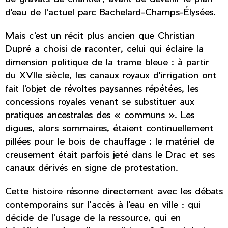
d'eau de l'actuel parc Bachelard-Champs-Élysées.
Mais c'est un récit plus ancien que Christian
Dupré a choisi de raconter, celui qui éclaire la
dimension politique de la trame bleue : à partir
du XVIIe siècle, les canaux royaux d'irrigation ont
fait l'objet de révoltes paysannes répétées, les
concessions royales venant se substituer aux
pratiques ancestrales des « communs ». Les
digues, alors sommaires, étaient continuellement
pillées pour le bois de chauffage ; le matériel de
creusement était parfois jeté dans le Drac et ses
canaux dérivés en signe de protestation.
Cette histoire résonne directement avec les débats
contemporains sur l'accès à l'eau en ville : qui
décide de l'usage de la ressource, qui en