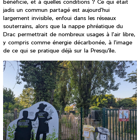
bénéficie, et à quelles conditions ? Ce qui était
jadis un commun partagé est aujourd'hui
largement invisible, enfoui dans les réseaux
souterrains, alors que la nappe phréatique du
Drac permettrait de nombreux usages à l'air libre,
y compris comme énergie décarbonée, à l'image
de ce qui se pratique déjà sur la Presqu'île.