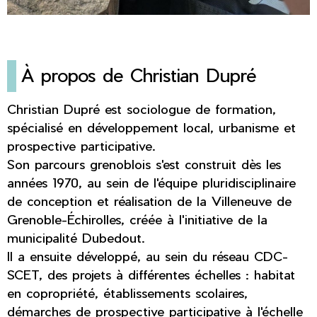
À propos de Christian Dupré
Christian Dupré est sociologue de formation,
spécialisé en développement local, urbanisme et
prospective participative.
Son parcours grenoblois s'est construit dès les
années 1970, au sein de l'équipe pluridisciplinaire
de conception et réalisation de la Villeneuve de
Grenoble-Échirolles, créée à l'initiative de la
municipalité Dubedout.
Il a ensuite développé, au sein du réseau CDC-
SCET, des projets à différentes échelles : habitat
en copropriété, établissements scolaires,
démarches de prospective participative à l'échelle