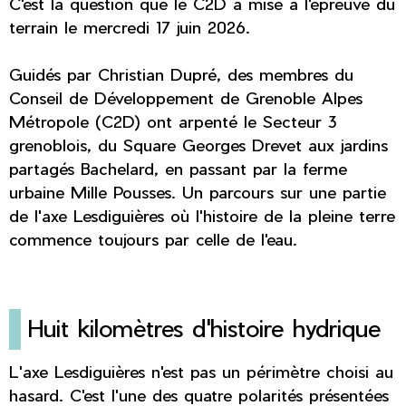
C'est la question que le C2D a mise à l'épreuve du
terrain le mercredi 17 juin 2026.
Guidés par Christian Dupré, des membres du
Conseil de Développement de Grenoble Alpes
Métropole (C2D) ont arpenté le Secteur 3
grenoblois, du Square Georges Drevet aux jardins
partagés Bachelard, en passant par la ferme
urbaine Mille Pousses. Un parcours sur une partie
de l'axe Lesdiguières où l'histoire de la pleine terre
commence toujours par celle de l'eau.
Huit kilomètres d'histoire hydrique
L'axe Lesdiguières n'est pas un périmètre choisi au
hasard. C'est l'une des quatre polarités présentées