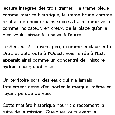
lecture intégrée des trois trames : la trame bleue
comme matrice historique, la trame brune comme
résultat de choix urbains successifs, la trame verte
comme indicateur, en creux, de la place qu'on a
bien voulu laisser à l'une et à l'autre.
Le Secteur 3, souvent perçu comme enclavé entre
Drac et autoroute à l'Ouest, voie ferrée à l'Est,
apparaît ainsi comme un concentré de l'histoire
hydraulique grenobloise.
Un territoire sorti des eaux qui n'a jamais
totalement cessé d'en porter la marque, même en
l'ayant perdue de vue.
Cette matière historique nourrit directement la
suite de la mission. Quelques jours avant la