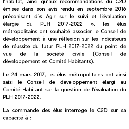
l’habitat, ainsi qu’aux recommandations du C2D
émises dans son avis rendu en septembre 2016
préconisant d’« Agir sur le suivi et l’évaluation
élargie du PLH 2017-2022 », les élus
métropolitains ont souhaité associer le Conseil de
développement à une réflexion sur les indicateurs
de réussite du futur PLH 2017-2022 du point de
vue de la société civile (Conseil de
développement et Comité Habitants).
Le 24 mars 2017, les élus métropolitains ont ainsi
saisi le Conseil de développement élargi au
Comité Habitant sur la question de l’évaluation du
PLH 2017-2022.
La commande des élus interroge le C2D sur sa
capacité à :