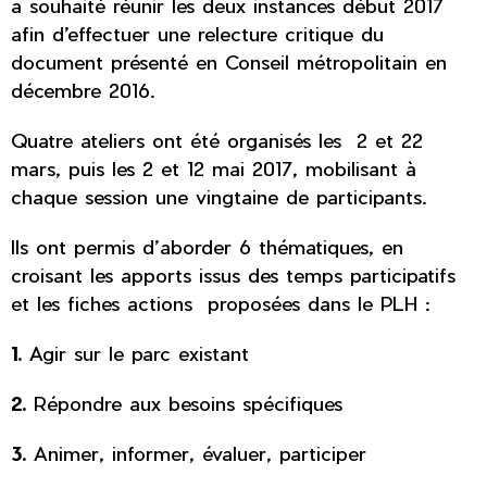
a souhaité réunir les deux instances début 2017
afin d’effectuer une relecture critique du
document présenté en Conseil métropolitain en
décembre 2016.
Quatre ateliers ont été organisés les 2 et 22
mars, puis les 2 et 12 mai 2017, mobilisant à
chaque session une vingtaine de participants.
Ils ont permis d’aborder 6 thématiques, en
croisant les apports issus des temps participatifs
et les fiches actions proposées dans le PLH :
1.
Agir sur le parc existant
2.
Répondre aux besoins spécifiques
3.
Animer, informer, évaluer, participer