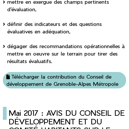
mettre en exergue des champs pertinents
d’évaluation,
définir des indicateurs et des questions
évaluatives en adéquation,
dégager des recommandations opérationnelles à
mettre en oeuvre sur le terrain pour tirer des
résultats évaluatifs.
Télécharger la contribution du Conseil de
développement de Grenoble-Alpes Métropole
Mai 2017 : AVIS DU CONSEIL DE
DÉVELOPPEMENT ET DU