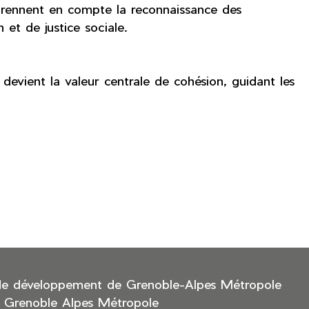
i prennent en compte la reconnaissance des
 et de justice sociale.
 devient la valeur centrale de cohésion, guidant les
de développement de Grenoble-Alpes Métropole
 Grenoble Alpes Métropole