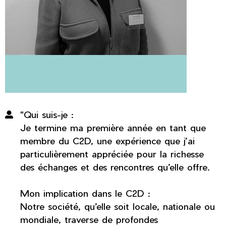
"Qui suis-je :
Je termine ma première année en tant que
membre du C2D, une expérience que j’ai
particulièrement appréciée pour la richesse
des échanges et des rencontres qu’elle offre.
Mon implication dans le C2D :
Notre société, qu’elle soit locale, nationale ou
mondiale, traverse de profondes