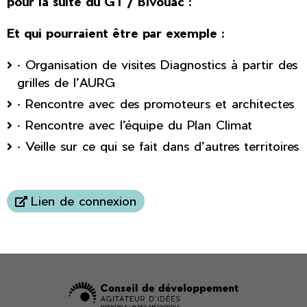
pour la suite du GT / Bivouac :
Et qui pourraient être par exemple :
· Organisation de visites Diagnostics à partir des
grilles de l’AURG
· Rencontre avec des promoteurs et architectes
· Rencontre avec l’équipe du Plan Climat
· Veille sur ce qui se fait dans d’autres territoires
Lien de connexion