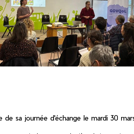
e de sa journée d'échange le mardi 30 mar