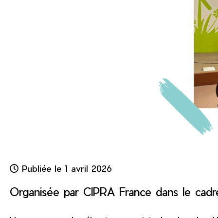
Publiée le 1 avril 2026
Organisée par CIPRA France dans le cadr