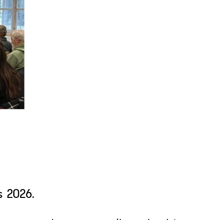
s 2026.