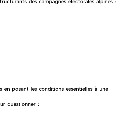
tructurants des campagnes électorales alpines :
 en posant les conditions essentielles à une
ur questionner :