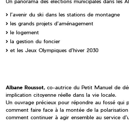
Un panorama des élections municipales dans les Al
l’avenir du ski dans les stations de montagne
les grands projets d’aménagement
le logement
la gestion du foncier
et les Jeux Olympiques d’hiver 2030
Albane Roussot,
co-autrice du Petit Manuel de démo
implication citoyenne réelle dans la vie locale.
Un ouvrage précieux pour répondre au fossé qui per
comment faire face à la montée de la polarisation p
comment continuer à agir ensemble au service d