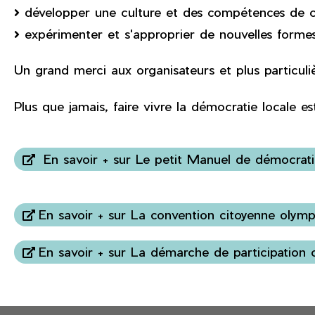
développer une culture et des compétences de c
expérimenter et s'approprier de nouvelles formes
Un grand merci aux organisateurs et plus particul
Plus que jamais, faire vivre la démocratie locale e
En savoir + sur
Le petit Manuel de démocrati
En savoir + sur La convention citoyenne olym
En savoir + sur La démarche de participatio