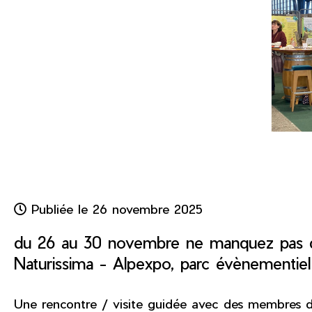
Publiée le 26 novembre 2025
du 26 au 30 novembre ne manquez pas de
Naturissima - Alpexpo, parc évènementie
Une rencontre / visite guidée avec des membres du