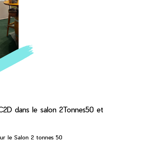
C2D dans le salon 2Tonnes50 et
ur le Salon 2 tonnes 50