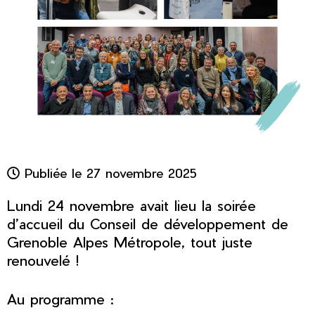
Publiée le 27 novembre 2025
Lundi 24 novembre avait lieu la soirée
d’accueil du Conseil de développement de
Grenoble Alpes Métropole, tout juste
renouvelé !
Au programme :