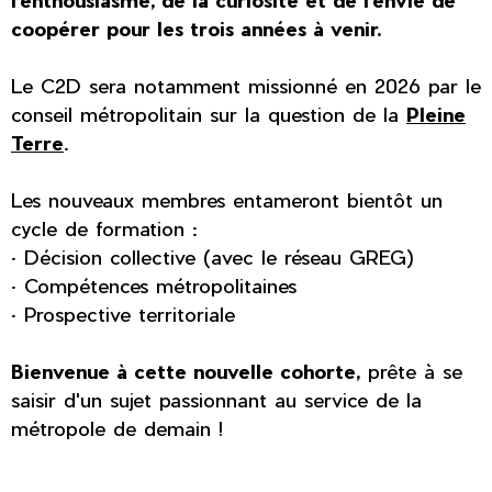
coopérer pour les trois années à venir.
Le C2D sera notamment missionné en 2026 par le
conseil métropolitain sur la question de la
Pleine
Terre
.
Les nouveaux membres entameront bientôt un
cycle de formation :
· Décision collective (avec le réseau GREG)
· Compétences métropolitaines
· Prospective territoriale
Bienvenue à cette nouvelle cohorte,
prête à se
saisir d'un sujet passionnant au service de la
métropole de demain !