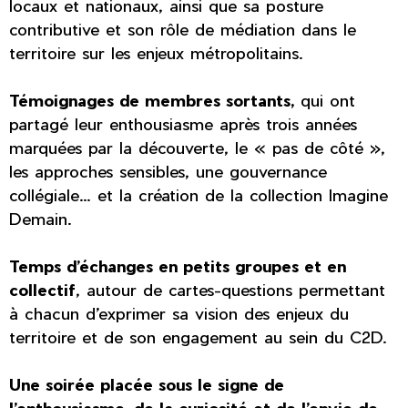
locaux et nationaux, ainsi que sa posture
contributive et son rôle de médiation dans le
territoire sur les enjeux métropolitains.
Témoignages de membres sortants,
qui ont
partagé leur enthousiasme après trois années
marquées par la découverte, le « pas de côté »,
les approches sensibles, une gouvernance
collégiale… et la création de la collection Imagine
Demain.
Temps d’échanges en petits groupes et en
collectif
, autour de cartes-questions permettant
à chacun d’exprimer sa vision des enjeux du
territoire et de son engagement au sein du C2D.
Une soirée placée sous le signe de
l’enthousiasme, de la curiosité et de l’envie de