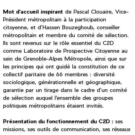
Mot d’accueil inspirant
de Pascal Clouaire, Vice-
Président métropolitain à la participation
citoyenne, et d’Hassen Bouzeghoub, conseiller
métropolitain et membre du comité de sélection.
Ils sont revenus sur le rôle essentiel du C2D
comme Laboratoire de Prospective Citoyenne au
sein de Grenoble-Alpes Métropole, ainsi que sur
les principes qui ont guidé la constitution de ce
collectif paritaire de 66 membres : diversité
sociologique, générationnelle et géographique,
garantie par un tirage dans le cadre d’un comité
de sélection auquel l’ensemble des groupes
politiques métropolitains étaient invités.
Présentation du fonctionnement du C2D :
ses
missions, ses outils de communication, ses réseaux